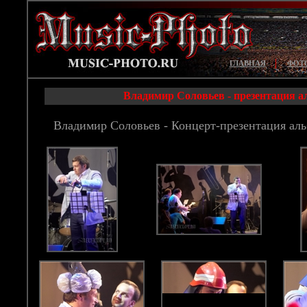
|
ГЛАВНАЯ
ФОТ
Владимир Соловьев - презентация а
Владимир Соловьев - Концерт-презентация ал